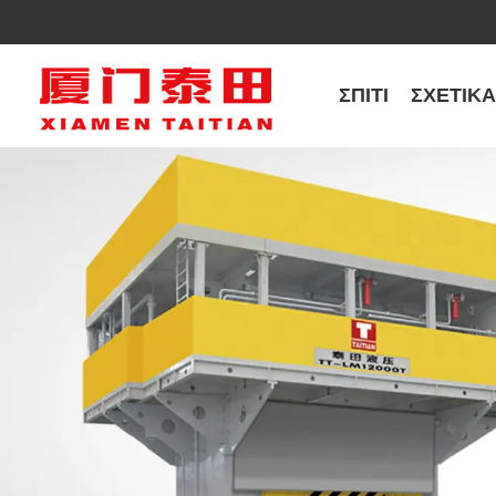
ΣΠΊΤΙ
ΣΧΕΤΙΚ