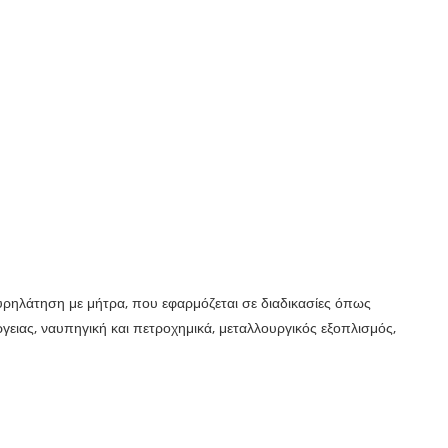
υρηλάτηση με μήτρα, που εφαρμόζεται σε διαδικασίες όπως
γειας, ναυπηγική και πετροχημικά, μεταλλουργικός εξοπλισμός,