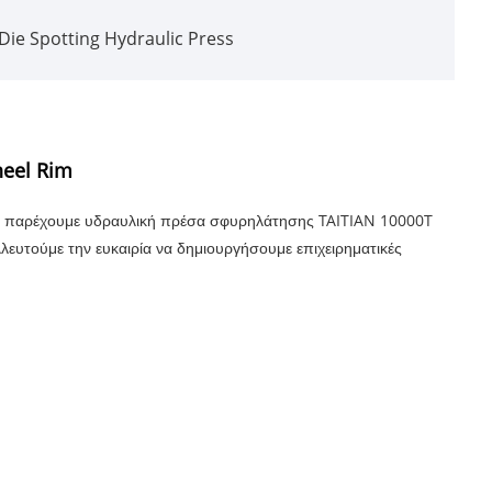
Die Spotting Hydraulic Press
heel Rim
ας παρέχουμε υδραυλική πρέσα σφυρηλάτησης TAITIAN 10000T
λευτούμε την ευκαιρία να δημιουργήσουμε επιχειρηματικές