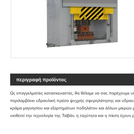
περιγραφή προϊόντος
Ως επαγγελματίες κατασκευαστές, θα θέλαμε να σας παρέχουμε
περιλαμβάνει υδραυλική πρέσα ψυχρής σφυρηλάτησης και υδραυ
κράμα μαγνησίου και εξαρτημάτων ποδηλάτου και άλλων μικρών με
υιοθετεί την τεχνολογία της Ταϊβάν, η ταχύτητα και η πίεση έχο