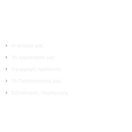
ΣΧΕΤΙΚΆ ΜΕ ΕΜΆΣ
Η ιστορία μας
Το εργοστάσιό μας
Εφαρμογή προϊόντος
Το Πιστοποιητικό μας
Εξοπλισμός Παραγωγής
ΠΡΟΪΌΝΤΑ