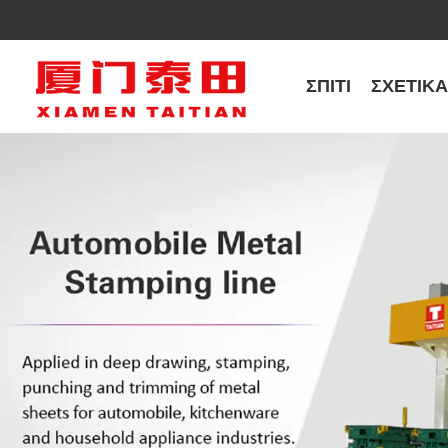
ΣΠΊΤΙ
ΣΧΕΤΙΚ