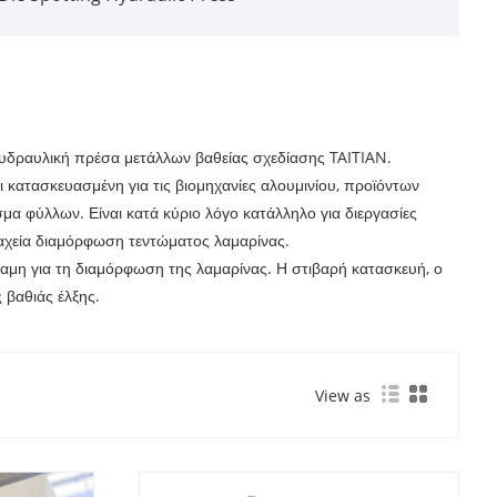
 υδραυλική πρέσα μετάλλων βαθείας σχεδίασης TAITIAN.
 κατασκευασμένη για τις βιομηχανίες αλουμινίου, προϊόντων
μα φύλλων. Είναι κατά κύριο λόγο κατάλληλο για διεργασίες
ταχεία διαμόρφωση τεντώματος λαμαρίνας.
ύναμη για τη διαμόρφωση της λαμαρίνας. Η στιβαρή κατασκευή, ο
 βαθιάς έλξης.
View as