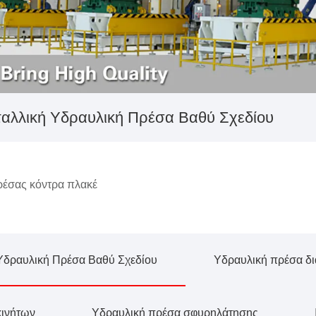
αλλική Υδραυλική Πρέσα Βαθύ Σχεδίου
έσας κόντρα πλακέ
Υδραυλική Πρέσα Βαθύ Σχεδίου
Υδραυλική πρέσα δ
κινήτων
Υδραυλική πρέσα σφυρηλάτησης