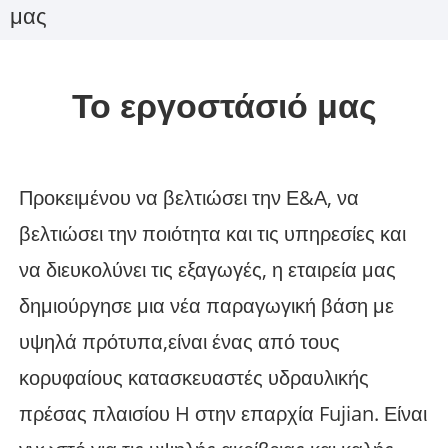
μας
Το εργοστάσιό μας
Προκειμένου να βελτιώσει την Ε&Α, να
βελτιώσει την ποιότητα και τις υπηρεσίες και
να διευκολύνει τις εξαγωγές, η εταιρεία μας
δημιούργησε μια νέα παραγωγική βάση με
υψηλά πρότυπα,
είναι ένας από τους
κορυφαίους κατασκευαστές υδραυλικής
πρέσας πλαισίου H στην επαρχία Fujian. Είναι