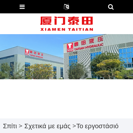
Σπίτι
>
Σχετικά με εμάς
>
Το εργοστάσιό