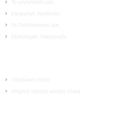
Το εργοστάσιό μας
Εφαρμογή προϊόντος
Το Πιστοποιητικό μας
Εξοπλισμός Παραγωγής
ΠΡΟΪΌΝΤΑ
Υδραυλική πίεση
Μηχανή πρέσας κόντρα πλακέ
ΕΠΙΚΟΙΝΩΝΉΣΤΕ ΜΑΖΊ ΜΑΣ