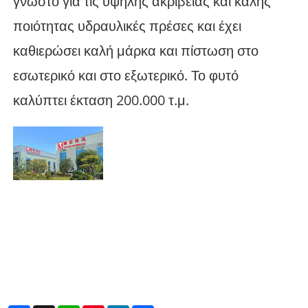
γνωστό για τις υψηλής ακρίβειας και καλής
ποιότητας υδραυλικές πρέσες και έχει
καθιερώσει καλή μάρκα και πίστωση στο
εσωτερικό και στο εξωτερικό. Το φυτό
καλύπτει έκταση 200.000 τ.μ.