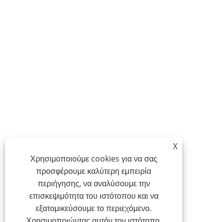
X
Χρησιμοποιούμε cookies για να σας
προσφέρουμε καλύτερη εμπειρία
περιήγησης, να αναλύσουμε την
επισκεψιμότητα του ιστότοπου και να
εξατομικεύσουμε το περιεχόμενο.
Χρησιμοποιώντας αυτόν τον ιστότοπο,