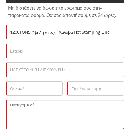
Μη διστάσετε να δώσετε το ερώτημά σας στην
παρακάτω φόρμα. Θα σας απαντήσουμε σε 24 ώρες.