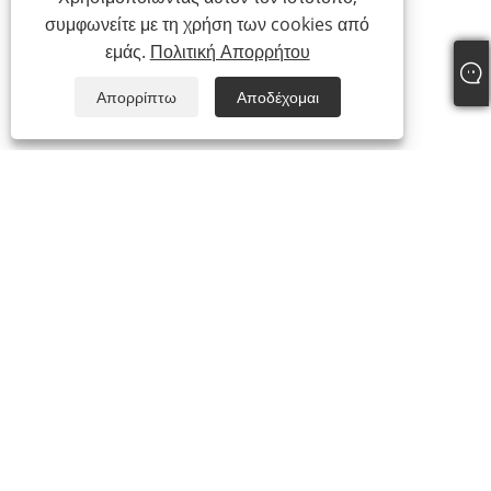
συμφωνείτε με τη χρήση των cookies από
εμάς.
Πολιτική Απορρήτου
Απορρίπτω
Αποδέχομαι