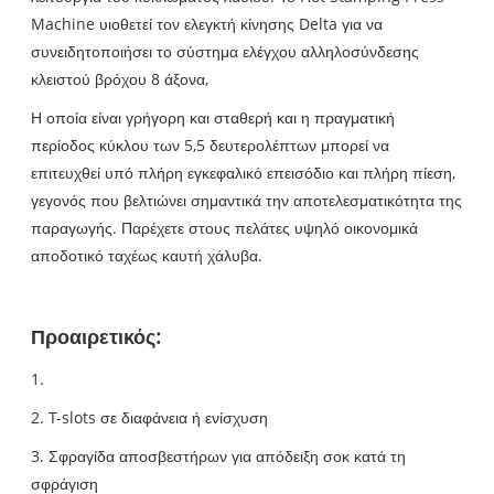
Machine υιοθετεί τον ελεγκτή κίνησης Delta για να
συνειδητοποιήσει το σύστημα ελέγχου αλληλοσύνδεσης
κλειστού βρόχου 8 άξονα,
Η οποία είναι γρήγορη και σταθερή και η πραγματική
περίοδος κύκλου των 5,5 δευτερολέπτων μπορεί να
επιτευχθεί υπό πλήρη εγκεφαλικό επεισόδιο και πλήρη πίεση,
γεγονός που βελτιώνει σημαντικά την αποτελεσματικότητα της
παραγωγής. Παρέχετε στους πελάτες υψηλό οικονομικά
αποδοτικό ταχέως καυτή χάλυβα.
Προαιρετικός:
1.
2. T-slots σε διαφάνεια ή ενίσχυση
3. Σφραγίδα αποσβεστήρων για απόδειξη σοκ κατά τη
σφράγιση