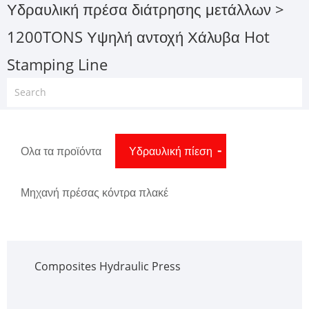
Υδραυλική πρέσα διάτρησης μετάλλων
>
1200TONS Υψηλή αντοχή Χάλυβα Hot
Stamping Line
Ολα τα προϊόντα
Υδραυλική πίεση
Μηχανή πρέσας κόντρα πλακέ
Composites Hydraulic Press