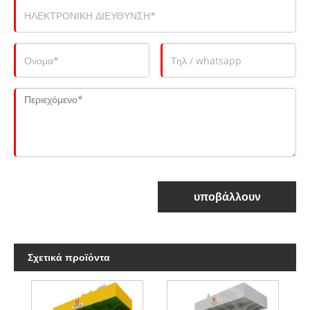
υποβάλλουν
Σχετικά προϊόντα