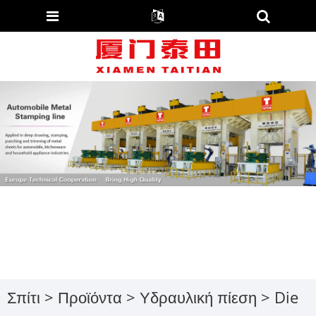
Σπίτι
>
Προϊόντα
>
Υδραυλική πίεση
>
Die