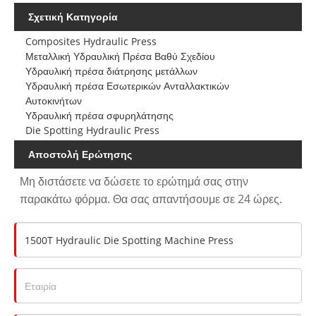
Σχετική Κατηγορία
Composites Hydraulic Press
Μεταλλική Υδραυλική Πρέσα Βαθύ Σχεδίου
Υδραυλική πρέσα διάτρησης μετάλλων
Υδραυλική πρέσα Εσωτερικών Ανταλλακτικών
Αυτοκινήτων
Υδραυλική πρέσα σφυρηλάτησης
Die Spotting Hydraulic Press
Αποστολή Ερώτησης
Μη διστάσετε να δώσετε το ερώτημά σας στην
παρακάτω φόρμα. Θα σας απαντήσουμε σε 24 ώρες.