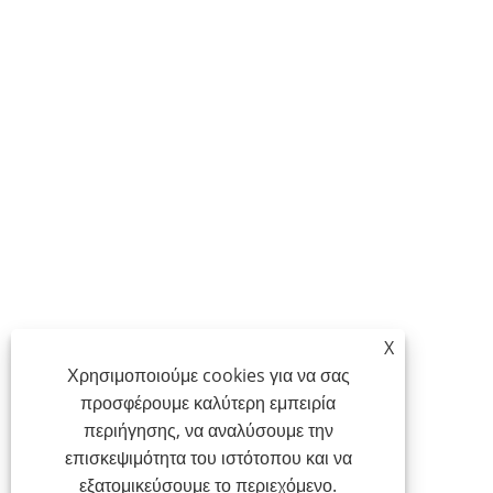
X
Χρησιμοποιούμε cookies για να σας
προσφέρουμε καλύτερη εμπειρία
περιήγησης, να αναλύσουμε την
επισκεψιμότητα του ιστότοπου και να
εξατομικεύσουμε το περιεχόμενο.