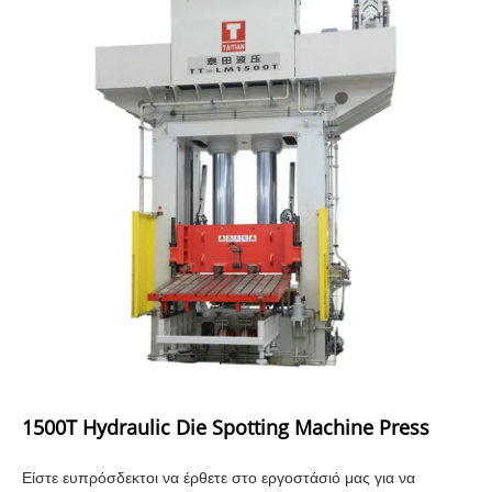
1500T Hydraulic Die Spotting Machine Press
Είστε ευπρόσδεκτοι να έρθετε στο εργοστάσιό μας για να