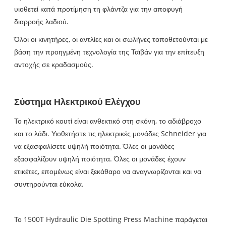
υιοθετεί κατά προτίμηση τη φλάντζα για την αποφυγή
διαρροής λαδιού.
Όλοι οι κινητήρες, οι αντλίες και οι σωλήνες τοποθετούνται με
βάση την προηγμένη τεχνολογία της Ταϊβάν για την επίτευξη
αντοχής σε κραδασμούς.
Σύστημα Ηλεκτρικού Ελέγχου
Το ηλεκτρικό κουτί είναι ανθεκτικό στη σκόνη, το αδιάβροχο
και το λάδι. Υιοθετήστε τις ηλεκτρικές μονάδες Schneider για
να εξασφαλίσετε υψηλή ποιότητα. Όλες οι μονάδες
εξασφαλίζουν υψηλή ποιότητα. Όλες οι μονάδες έχουν
ετικέτες, επομένως είναι ξεκάθαρο να αναγνωρίζονται και να
συντηρούνται εύκολα.
Το 1500T Hydraulic Die Spotting Press Machine παράγεται