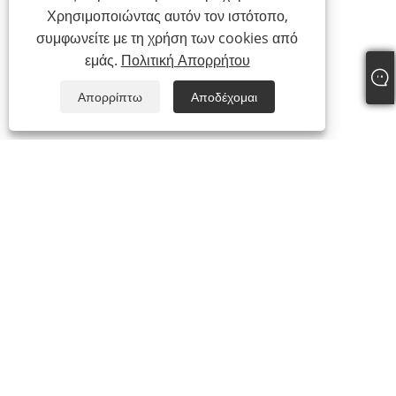
Χρησιμοποιώντας αυτόν τον ιστότοπο,
συμφωνείτε με τη χρήση των cookies από
εμάς.
Πολιτική Απορρήτου
Απορρίπτω
Αποδέχομαι