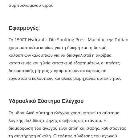
συμπυκνωμένου νερού
Εφαρμογές:
Το 1500T Hydraulic Die Spotting Press Machine της Taitian
χρησιμοποιείται κυρίως για τη δοκιμή και τη δοκιμή
καλουπιών/καλουπιών για να διασφαλιστεί η ακρίβεια
κατασκευής και η λεία κατασκευή εξαρτημάτων, οι πρέσες
δοκιμαστικής μήτρας χρησιμοποιούνται ευρέως σε
εργοστάσια καλουπιών και άλλες βιομηχανίες αυτοκινήτων.
Υδραυλικό Σύστημα Ελέγχου
Το υδραυλικό σύστημα ελέγχου χρησιμοποιεί το σύστημα
λογικής βαλβίδας υψηλής ακρίβειας ως στάνταρ. Η
διαμόρφωση του αγωγού είναι απλή και σαφής, καθιστώντας
τη συντήρηση εύκολη. Ο τρόπος σύνδεσης του αγωγού