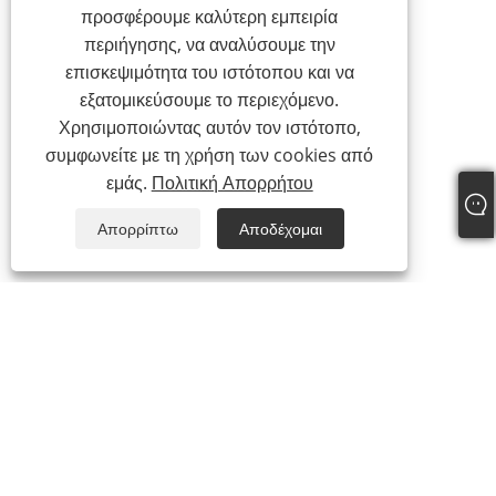
προσφέρουμε καλύτερη εμπειρία
περιήγησης, να αναλύσουμε την
επισκεψιμότητα του ιστότοπου και να
εξατομικεύσουμε το περιεχόμενο.
Χρησιμοποιώντας αυτόν τον ιστότοπο,
συμφωνείτε με τη χρήση των cookies από
εμάς.
Πολιτική Απορρήτου
Απορρίπτω
Αποδέχομαι