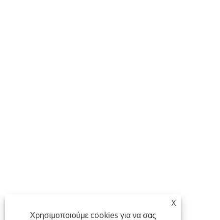
X
Χρησιμοποιούμε cookies για να σας