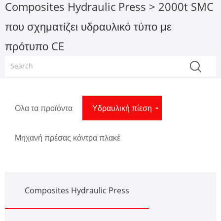
Composites Hydraulic Press
> 2000t SMC
που σχηματίζει υδραυλικό τύπο με
πρότυπο CE
Ολα τα προϊόντα
Υδραυλική πίεση
Μηχανή πρέσας κόντρα πλακέ
Composites Hydraulic Press