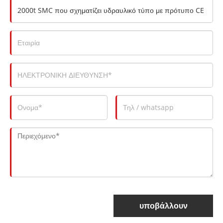
υποβάλλουν