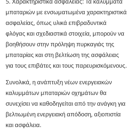
5. Χαρακτηριστικά ασφαλείας: Τα καλύμματα
μπαταριών με ενσωματωμένα χαρακτηριστικά
ασφαλείας, όπως υλικά επιβραδυντικά
φλόγας και σχεδιαστικά στοιχεία, μπορούν να
βοηθήσουν στην πρόληψη πυρκαγιάς της
μπαταρίας και στη βελτίωση της ασφάλειας
για τους επιβάτες και τους παρευρισκόμενους.
Συνολικά, η ανάπτυξη νέων ενεργειακών
καλυμμάτων μπαταριών οχημάτων θα
συνεχίσει να καθοδηγείται από την ανάγκη για
βελτιωμένη ενεργειακή απόδοση, αξιοπιστία
και ασφάλεια.