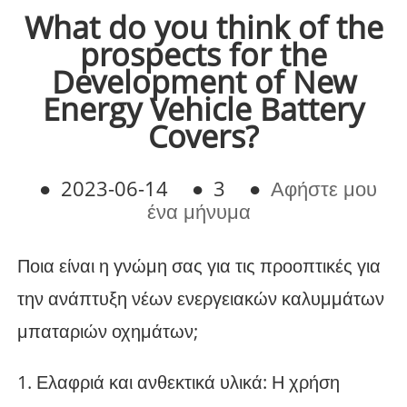
What do you think of the
prospects for the
Development of New
Energy Vehicle Battery
Covers?
●
2023-06-14
●
3
●
Αφήστε μου
ένα μήνυμα
Ποια είναι η γνώμη σας για τις προοπτικές για
την ανάπτυξη νέων ενεργειακών καλυμμάτων
μπαταριών οχημάτων;
1. Ελαφριά και ανθεκτικά υλικά: Η χρήση