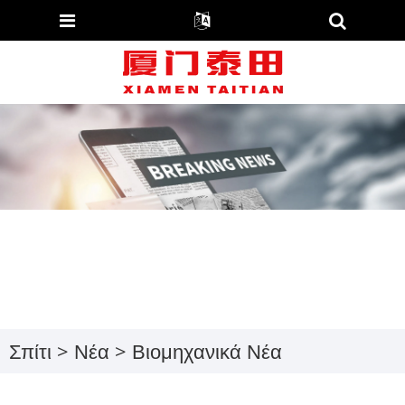
Σπίτι
>
Νέα
>
Βιομηχανικά Νέα