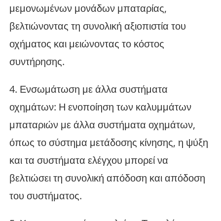
μεμονωμένων μονάδων μπαταρίας,
βελτιώνοντας τη συνολική αξιοπιστία του
οχήματος και μειώνοντας το κόστος
συντήρησης.
4. Ενσωμάτωση με άλλα συστήματα
οχημάτων: Η ενοποίηση των καλυμμάτων
μπαταριών με άλλα συστήματα οχημάτων,
όπως το σύστημα μετάδοσης κίνησης, η ψύξη
και τα συστήματα ελέγχου μπορεί να
βελτιώσει τη συνολική απόδοση και απόδοση
του συστήματος.