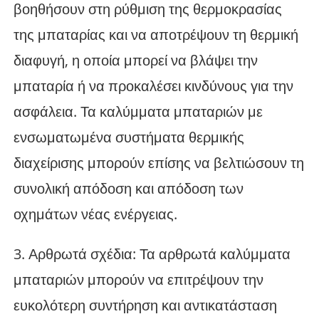
βοηθήσουν στη ρύθμιση της θερμοκρασίας
της μπαταρίας και να αποτρέψουν τη θερμική
διαφυγή, η οποία μπορεί να βλάψει την
μπαταρία ή να προκαλέσει κινδύνους για την
ασφάλεια. Τα καλύμματα μπαταριών με
ενσωματωμένα συστήματα θερμικής
διαχείρισης μπορούν επίσης να βελτιώσουν τη
συνολική απόδοση και απόδοση των
οχημάτων νέας ενέργειας.
3. Αρθρωτά σχέδια: Τα αρθρωτά καλύμματα
μπαταριών μπορούν να επιτρέψουν την
ευκολότερη συντήρηση και αντικατάσταση