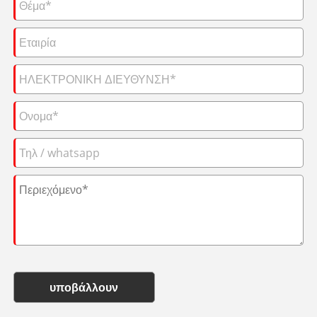
υποβάλλουν