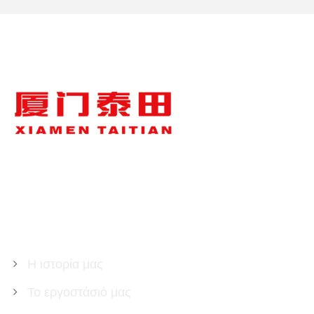
ΣΧΕΤΙΚΆ ΜΕ ΕΜΆΣ
Η ιστορία μας
Το εργοστάσιό μας