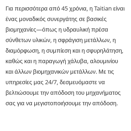
Για περισσότερα από 45 χρόνια, η Taitian είναι
ένας μοναδικός συνεργάτης σε βασικές
βιομηχανίες—όπως η υδραυλική πρέσα
σύνθετων υλικών, η σφράγιση μετάλλων, η
διαμόρφωση, η συμπίεση και η σφυρηλάτηση,
καθώς και η παραγωγή χάλυβα, αλουμινίου
και άλλων βιομηχανικών μετάλλων. Με τις
υπηρεσίες μας 24/7, δεσμευόμαστε να
βελτιώσουμε την απόδοση του μηχανήματος
σας για να μεγιστοποιήσουμε την απόδοση.