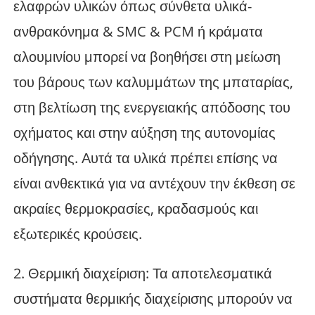
ελαφρών υλικών όπως σύνθετα υλικά-
ανθρακόνημα & SMC & PCM ή κράματα
αλουμινίου μπορεί να βοηθήσει στη μείωση
του βάρους των καλυμμάτων της μπαταρίας,
στη βελτίωση της ενεργειακής απόδοσης του
οχήματος και στην αύξηση της αυτονομίας
οδήγησης. Αυτά τα υλικά πρέπει επίσης να
είναι ανθεκτικά για να αντέχουν την έκθεση σε
ακραίες θερμοκρασίες, κραδασμούς και
εξωτερικές κρούσεις.
2. Θερμική διαχείριση: Τα αποτελεσματικά
συστήματα θερμικής διαχείρισης μπορούν να