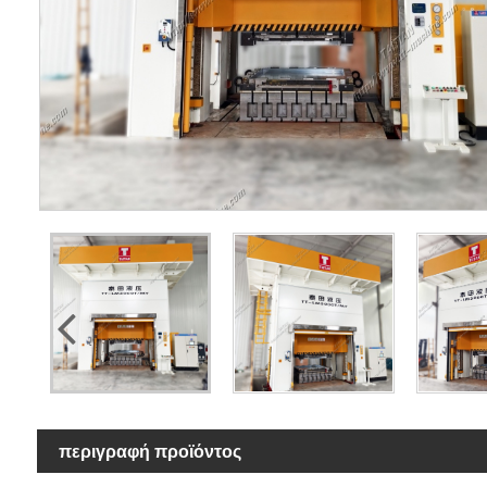
περιγραφή προϊόντος