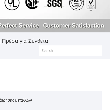
 Πρέσα για Σύνθετα
ιάτρησης μετάλλων