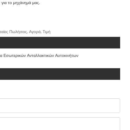
 για το μηχάνημά μας.
αίες Πωλήσεις, Αγορά, Τιμή
α Εσωτερικών Ανταλλακτικών Αυτοκινήτων