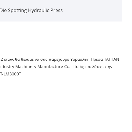
Die Spotting Hydraulic Press
12 ετών, θα θέλαμε να σας παρέχουμε Υδραυλική Πρέσα TAITIAN
Industry Machinery Manufacture Co., Ltd έχει πελάτες στην
 TT-LM3000T