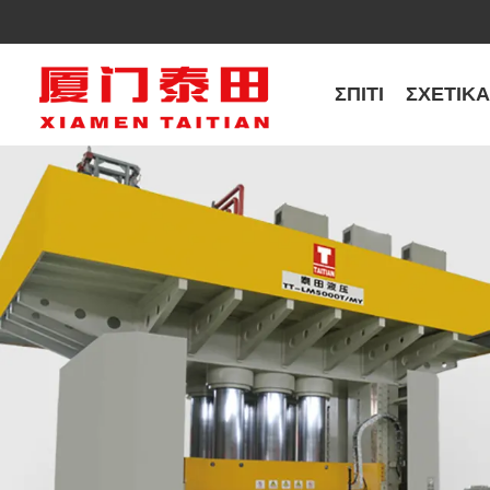
ΣΠΊΤΙ
ΣΧΕΤΙΚ